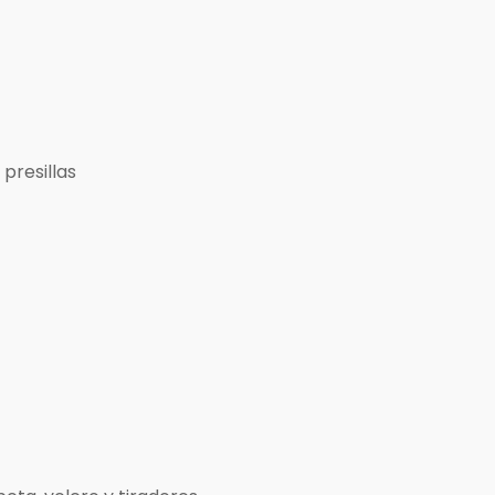
 presillas