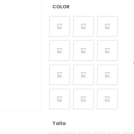
COLOR
Talla