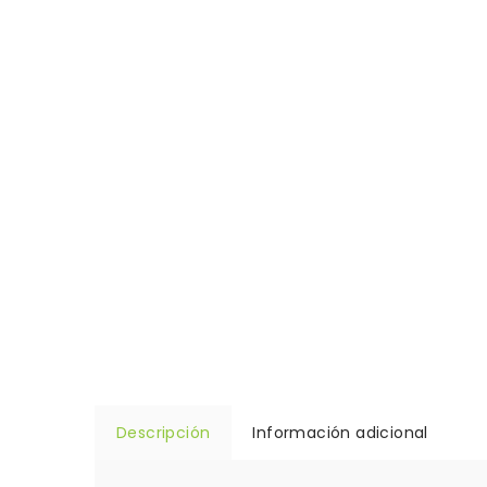
Descripción
Información adicional