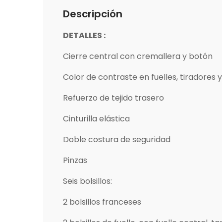
Descripción
DETALLES :
Cierre central con cremallera y botón
Color de contraste en fuelles, tiradores y
Refuerzo de tejido trasero
Cinturilla elástica
Doble costura de seguridad
Pinzas
Seis bolsillos:
2 bolsillos franceses