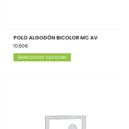
POLO ALGODÓN BICOLOR MC AV
10.60
€
Seleccionar opciones
Este producto tiene múlti