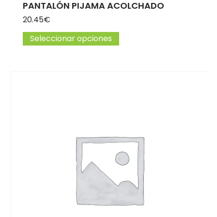
PANTALÓN PIJAMA ACOLCHADO
20.45
€
Seleccionar opciones
Este producto tiene múlti