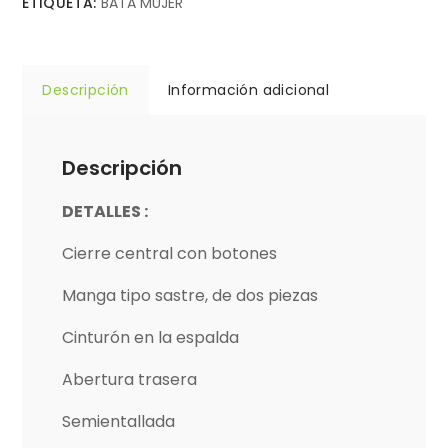
ETIQUETA:
BATA MUJER
Descripción
Información adicional
Descripción
DETALLES :
Cierre central con botones
Manga tipo sastre, de dos piezas
Cinturón en la espalda
Abertura trasera
Semientallada