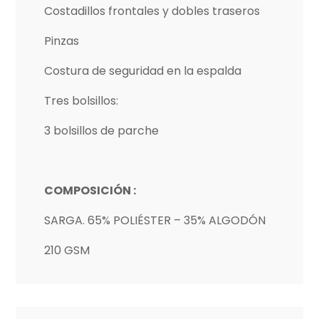
Costadillos frontales y dobles traseros
Pinzas
Costura de seguridad en la espalda
Tres bolsillos:
3 bolsillos de parche
COMPOSICIÓN :
SARGA. 65% POLIÉSTER – 35% ALGODÓN
210 GSM