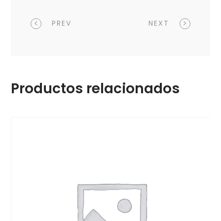
PREV
NEXT
Productos relacionados