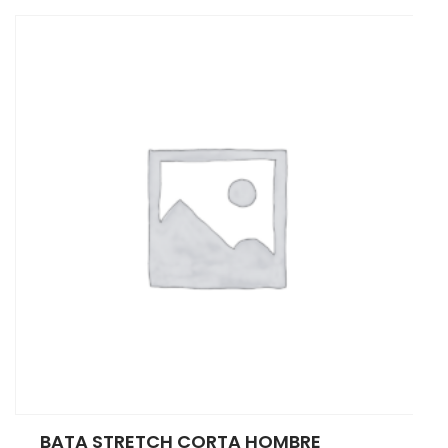
BATA STRETCH CORTA HOMBRE