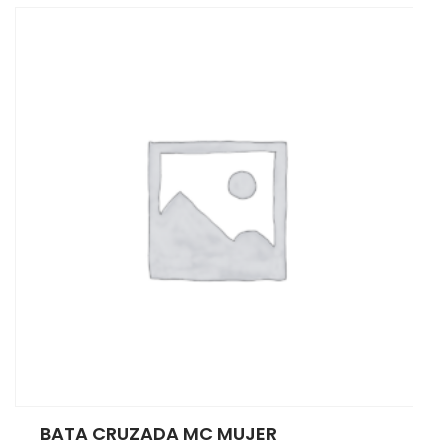
BATA CRUZADA MC MUJER