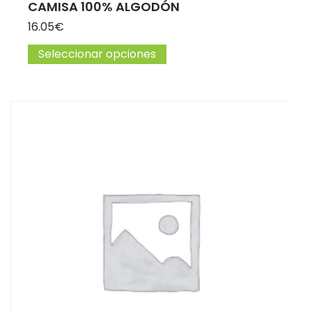
CAMISA 100% ALGODÓN
16.05
€
Seleccionar opciones
Este producto tiene múltip