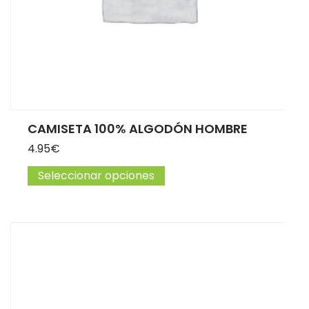
CAMISETA 100% ALGODÓN HOMBRE
4.95
€
Seleccionar opciones
Este producto tiene múltip