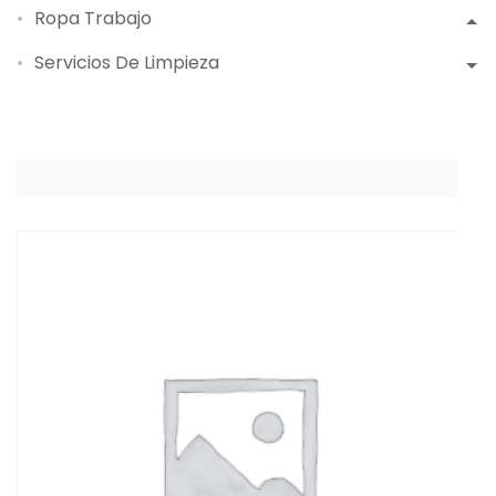
Ropa Trabajo
Servicios De Limpieza