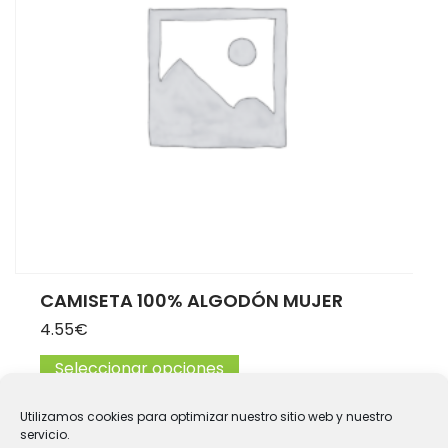
CAMISETA 100% ALGODÓN MUJER
4.55
€
Seleccionar opciones
Este producto tiene múltip
Utilizamos cookies para optimizar nuestro sitio web y nuestro
servicio.