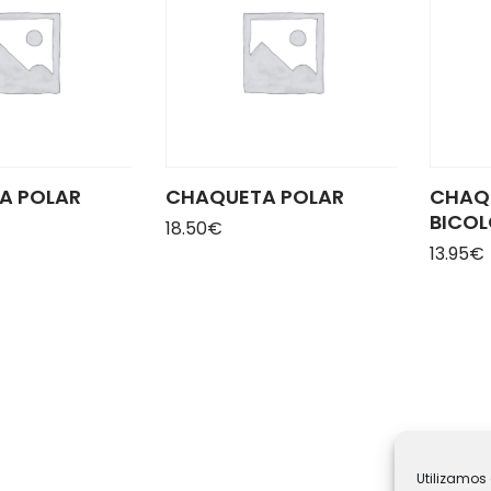
A POLAR
CHAQUETA POLAR
CHAQ
BICO
18.50
€
13.95
€
Utilizamos 