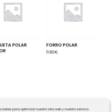
UETA POLAR
FORRO POLAR
LOR
11.80
€
cookies para optimizar nuestro sitio web y nuestro servicio.