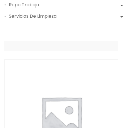
Ropa Trabajo
Servicios De Limpieza