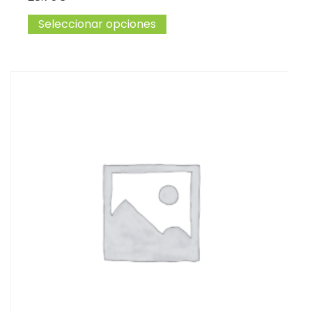
Seleccionar opciones
Este producto tiene múltip