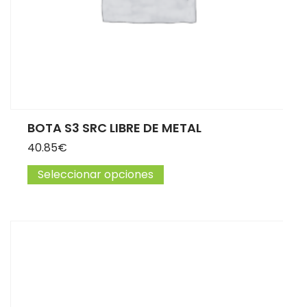
BOTA S3 SRC LIBRE DE METAL
40.85
€
Seleccionar opciones
Este producto tiene múltip