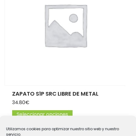
ZAPATO S1P SRC LIBRE DE METAL
34.80
€
Seleccionar opciones
Este producto tiene múltip
Utilizamos cookies para optimizar nuestro sitio web y nuestro
servicio.