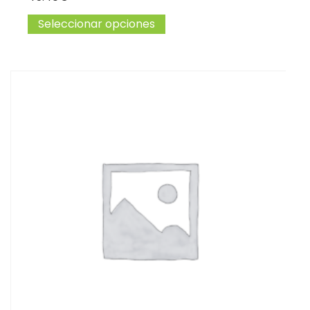
Seleccionar opciones
Este producto tiene múltip