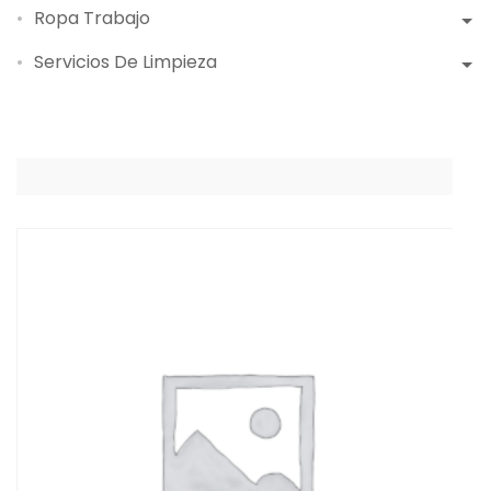
Ropa Trabajo
Servicios De Limpieza