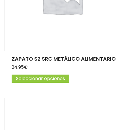
ZAPATO S2 SRC METÁLICO ALIMENTARIO
24.95
€
Seleccionar opciones
Este producto tiene múltip