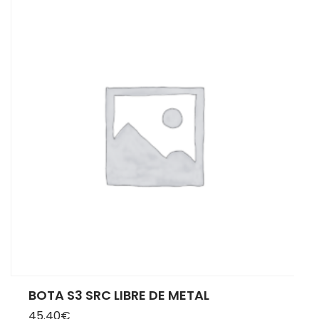
BOTA S3 SRC LIBRE DE METAL
45.40
€