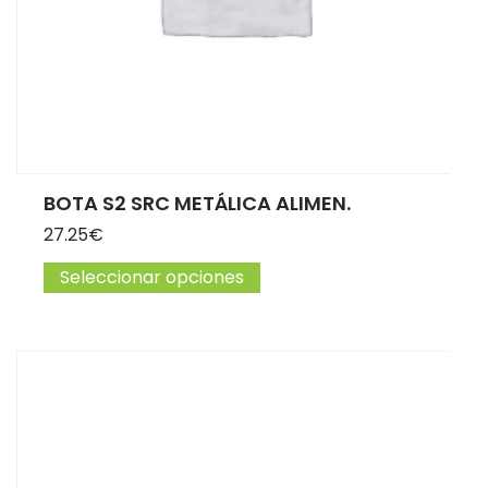
BOTA S2 SRC METÁLICA ALIMEN.
27.25
€
Seleccionar opciones
Este producto tiene múltip