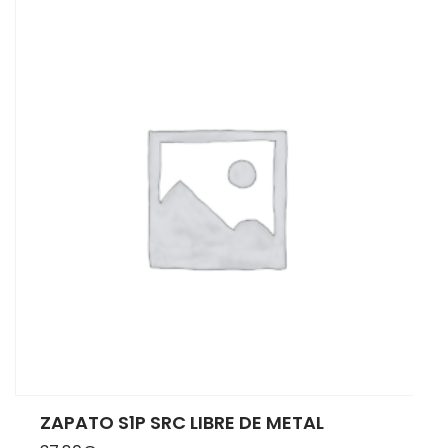
ZAPATO S1P SRC LIBRE DE METAL