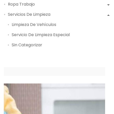
Ropa Trabajo
Servicios De Limpieza
Limpieza De Vehículos
Servicio De Limpieza Especial
Sin Categorizar