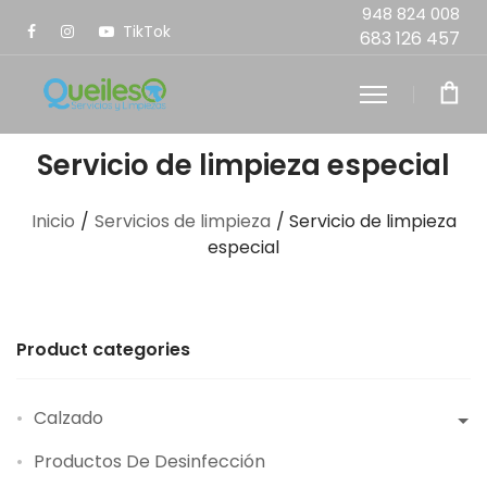
948 824 008
TikTok
683 126 457
Servicio de limpieza especial
Inicio
/
Servicios de limpieza
/ Servicio de limpieza
especial
Product categories
Calzado
Productos De Desinfección