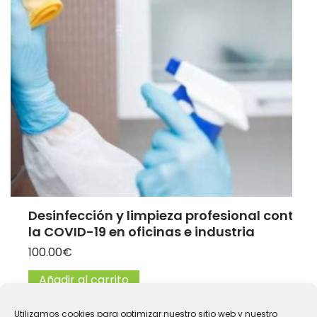
Desinfección y limpieza profesional contra
la COVID-19 en oficinas e industria
100.00
€
Añadir al carrito
Utilizamos cookies para optimizar nuestro sitio web y nuestro