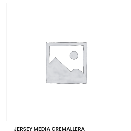
JERSEY MEDIA CREMALLERA