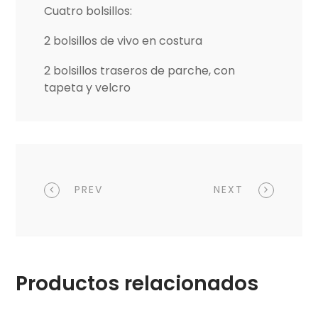
Cuatro bolsillos:
2 bolsillos de vivo en costura
2 bolsillos traseros de parche, con
tapeta y velcro
PREV
NEXT
Productos relacionados