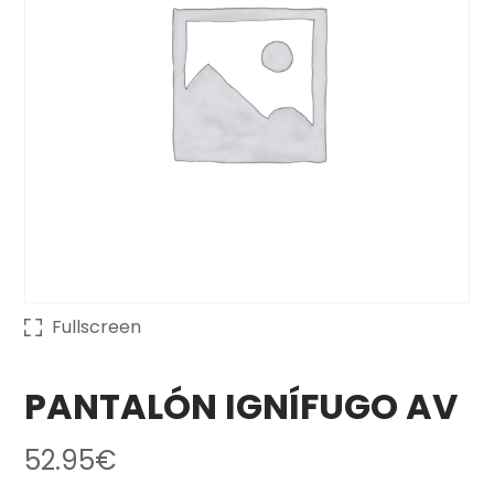
Fullscreen
PANTALÓN IGNÍFUGO AV
52.95
€