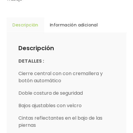
Descripción
Información adicional
Descripción
DETALLES :
Cierre central con con cremallera y
botón automático
Doble costura de seguridad
Bajos ajustables con velcro
Cintas reflectantes en el bajo de las
piernas