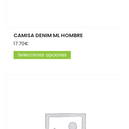
CAMISA DENIM ML HOMBRE
17.70
€
Seleccionar opciones
Este producto tiene múlti