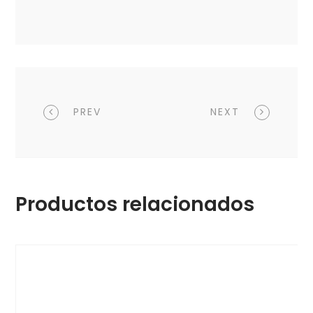
PREV
NEXT
Productos relacionados