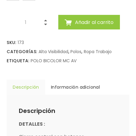
Añadir al carrito
SKU:
173
CATEGORÍAS:
Alta Visibilidad
,
Polos
,
Ropa Trabajo
ETIQUETA:
POLO BICOLOR MC AV
Descripción
Información adicional
Descripción
DETALLES :