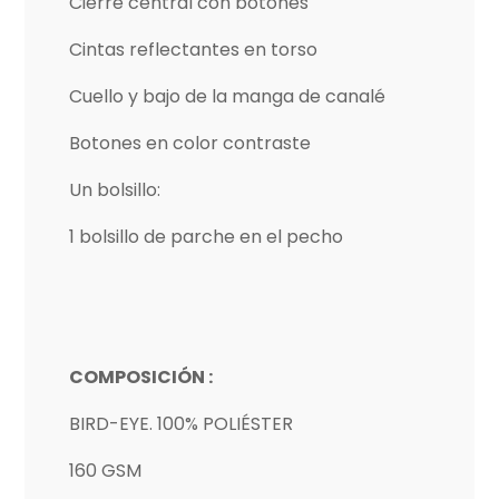
Cierre central con botones
Cintas reflectantes en torso
Cuello y bajo de la manga de canalé
Botones en color contraste
Un bolsillo:
1 bolsillo de parche en el pecho
COMPOSICIÓN :
BIRD-EYE. 100% POLIÉSTER
160 GSM